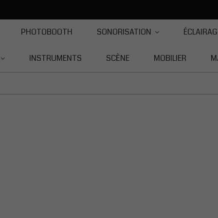
PHOTOBOOTH
SONORISATION
ÉCLAIRAG
INSTRUMENTS
SCÈNE
MOBILIER
M