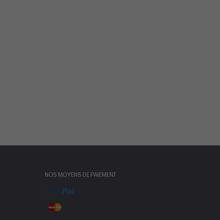
NOS MOYENS DE PAIEMENT