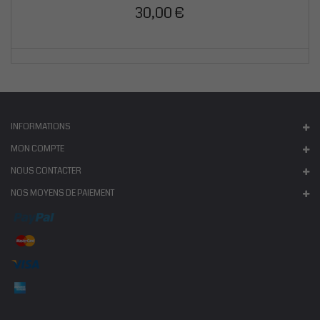
30,00 €
INFORMATIONS
MON COMPTE
NOUS CONTACTER
NOS MOYENS DE PAIEMENT