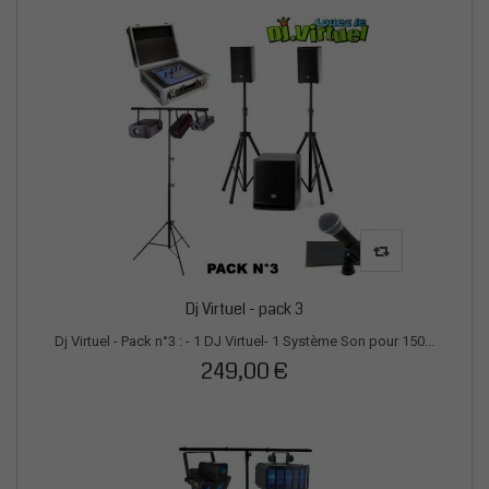
Dj Virtuel - pack 3
Dj Virtuel - Pack n°3 : - 1 DJ Virtuel- 1 Système Son pour 150...
249,00 €