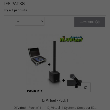
LES PACKS
Il y a 8 produits.
COMPARER(
0
)
Dj Virtuel - Pack 1
Dj Virtuel - Pack n°1 : - 1 Dj Virtuel- 1 Système Son pour 50...