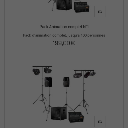
Pack Animation complet N°1
Pack d'animation complet, jusqu'à 100 personnes
199,00 €