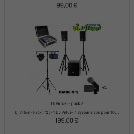
99,00 €
Dj Virtuel - pack 2
Dj Virtuel - Pack n°2 : - 1 DJ Virtuel- 1 Système Son pour 100...
199,00 €