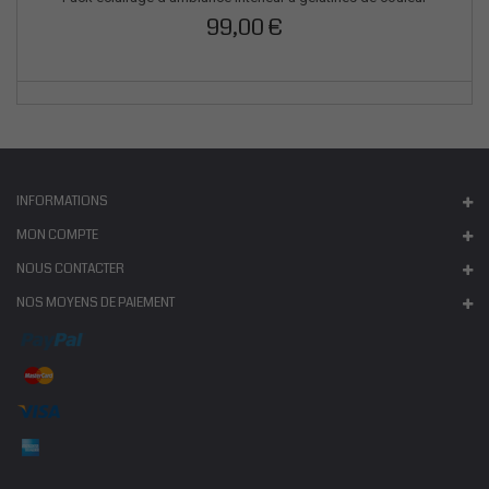
99,00 €
INFORMATIONS
MON COMPTE
NOUS CONTACTER
NOS MOYENS DE PAIEMENT