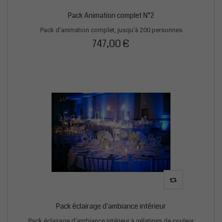
Pack Animation complet N°2
Pack d'animation complet, jusqu'à 200 personnes
747,00 €
Pack éclairage d'ambiance intérieur
Pack éclairage d'ambiance intérieur à gélatines de couleur