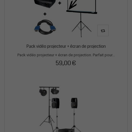
Pack vidéo projecteur + écran de projection
Pack vidéo projecteur + écran de projection. Parfait pour...
59,00 €