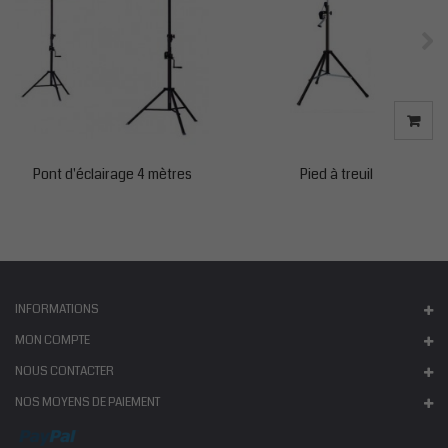
Pont d'éclairage 4 mètres
Pied à treuil
INFORMATIONS
MON COMPTE
NOUS CONTACTER
NOS MOYENS DE PAIEMENT