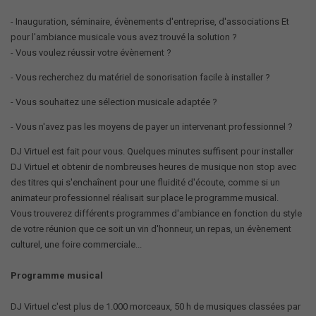
- Inauguration, séminaire, évènements d'entreprise, d'associations Et
pour l'ambiance musicale vous avez trouvé la solution ?
- Vous voulez réussir votre évènement ?
- Vous recherchez du matériel de sonorisation facile à installer ?
- Vous souhaitez une sélection musicale adaptée ?
- Vous n'avez pas les moyens de payer un intervenant professionnel ?
DJ Virtuel est fait pour vous. Quelques minutes suffisent pour installer
DJ Virtuel et obtenir de nombreuses heures de musique non stop avec
des titres qui s'enchaînent pour une fluidité d'écoute, comme si un
animateur professionnel réalisait sur place le programme musical.
Vous trouverez différents programmes d'ambiance en fonction du style
de votre réunion que ce soit un vin d'honneur, un repas, un évènement
culturel, une foire commerciale...
Programme musical
DJ Virtuel c'est plus de 1.000 morceaux, 50 h de musiques classées par