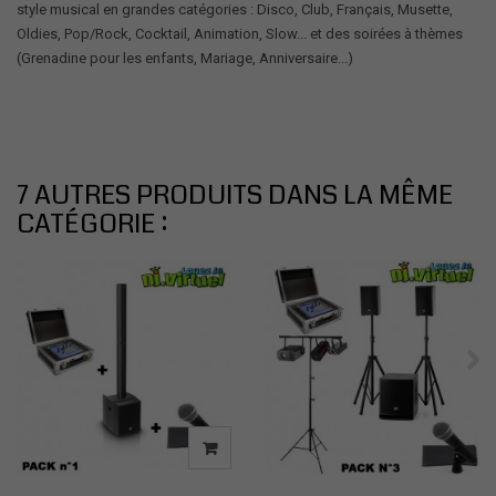
style musical en grandes catégories : Disco, Club, Français, Musette,
Oldies, Pop/Rock, Cocktail, Animation, Slow... et des soirées à thèmes
(Grenadine pour les enfants, Mariage, Anniversaire...)
7 AUTRES PRODUITS DANS LA MÊME
CATÉGORIE :