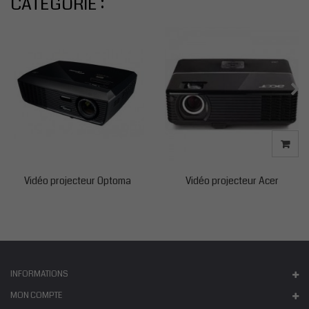
CATÉGORIE :
Vidéo projecteur Optoma
Vidéo projecteur Acer
INFORMATIONS
MON COMPTE