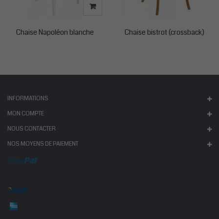
Chaise Napoléon blanche
Chaise bistrot (crossback)
INFORMATIONS
MON COMPTE
NOUS CONTACTER
NOS MOYENS DE PAIEMENT