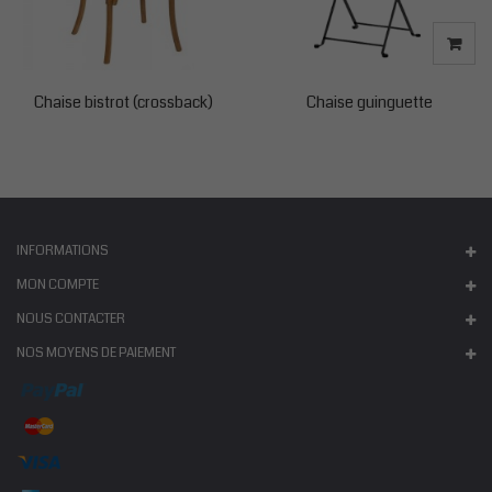
Chaise bistrot (crossback)
Chaise guinguette
INFORMATIONS
MON COMPTE
NOUS CONTACTER
NOS MOYENS DE PAIEMENT