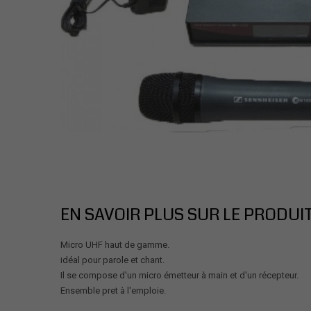
EN SAVOIR PLUS SUR LE PRODUI
Micro UHF haut de gamme.
idéal pour parole et chant.
Il se compose d'un micro émetteur à main et d'un récepteur.
Ensemble pret à l'emploie.