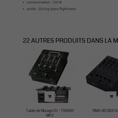
consommation : 120 W
poids : 20,6 kg (sans flightcase)
22 AUTRES PRODUITS DANS LA M
Table de Mixage DJ - TSX602
RMX-80 DIGITA
MP3