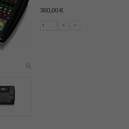
360,00 €