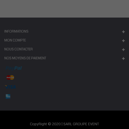
INFORMATIONS
MON COMPTE
NOUS CONTACTER
NOS MOYENS DE PAIEMENT
CopyRight © 2020 | SARL GROUPE EVENT